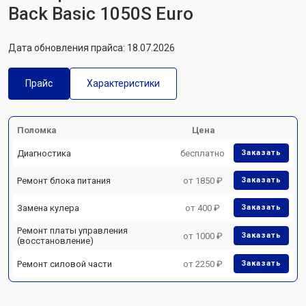
Back Basic 1050S Euro
Дата обновления прайса: 18.07.2026
Прайс
Характеристики
Поломка
Цена
Диагностика
бесплатно
Заказать
Ремонт блока питания
от 1850 ₽
Заказать
Замена кулера
от 400 ₽
Заказать
Ремонт платы управления
от 1000 ₽
Заказать
(восстановление)
Ремонт силовой части
от 2250 ₽
Заказать