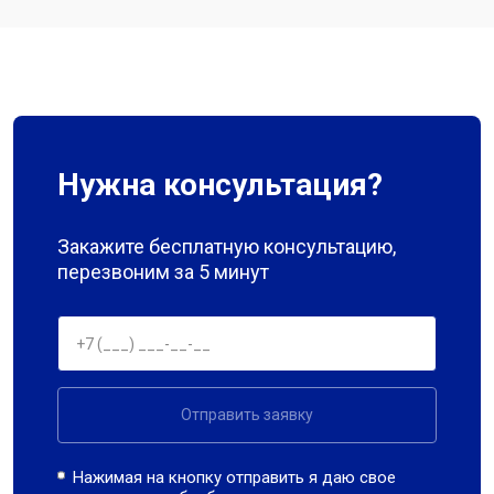
Нужна консультация?
Закажите бесплатную консультацию,
перезвоним за 5 минут
Отправить заявку
Нажимая на кнопку отправить я даю свое