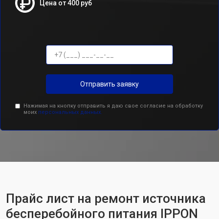
Цена от 400 руб
Отправить заявку
Нажимая на кнопку отправить я даю свое согласие на обработку
моих
персональных данных.
Прайс лист на ремонт источника
бесперебойного питания IPPON