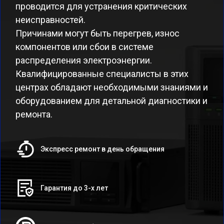
проводится для устранения критических
неисправностей.
Причинами могут быть перегрев, износ
компонентов или сбои в системе
распределения электроэнергии.
Квалифицированные специалисты в этих
центрах обладают необходимыми знаниями и
оборудованием для детальной диагностики и
ремонта.
Экспресс ремонт в день обращения
Гарантия до 3-х лет