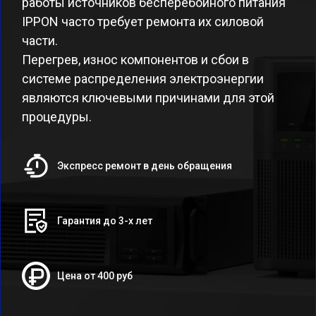
работы источников бесперебойного питания
IPPON часто требует ремонта их силовой
части.
Перегрев, износ компонентов и сбои в
системе распределения электроэнергии
являются ключевыми причинами для этой
процедуры.
Экспресс ремонт в день обращения
Гарантия до 3-х лет
Цена от 400 руб