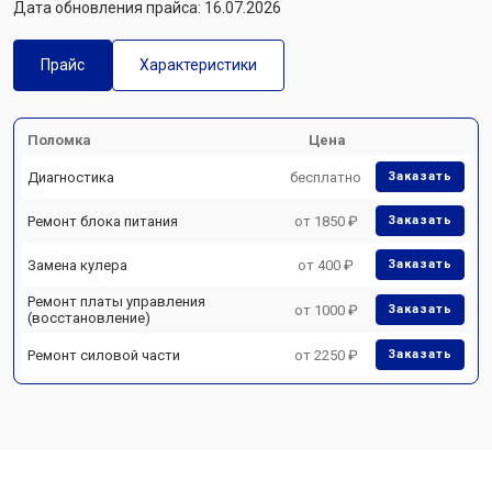
Дата обновления прайса: 16.07.2026
Прайс
Характеристики
Поломка
Цена
Диагностика
бесплатно
Заказать
Ремонт блока питания
от 1850 ₽
Заказать
Замена кулера
от 400 ₽
Заказать
Ремонт платы управления
от 1000 ₽
Заказать
(восстановление)
Ремонт силовой части
от 2250 ₽
Заказать