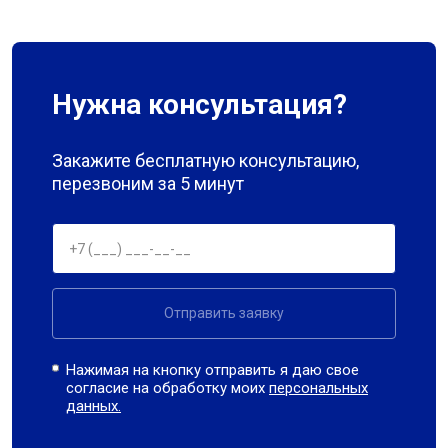
Нужна консультация?
Закажите бесплатную консультацию,
перезвоним за 5 минут
Отправить заявку
Нажимая на кнопку отправить я даю свое
согласие на обработку моих
персональных
данных.