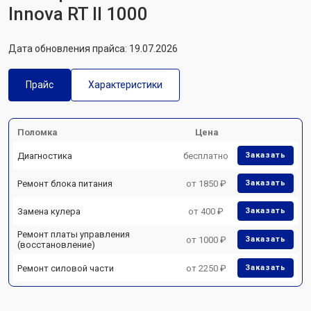
Innova RT II 1000
Дата обновления прайса: 19.07.2026
Прайс
Характеристики
Поломка
Цена
Диагностика
бесплатно
Заказать
Ремонт блока питания
от 1850 ₽
Заказать
Замена кулера
от 400 ₽
Заказать
Ремонт платы управления
от 1000 ₽
Заказать
(восстановление)
Ремонт силовой части
от 2250 ₽
Заказать