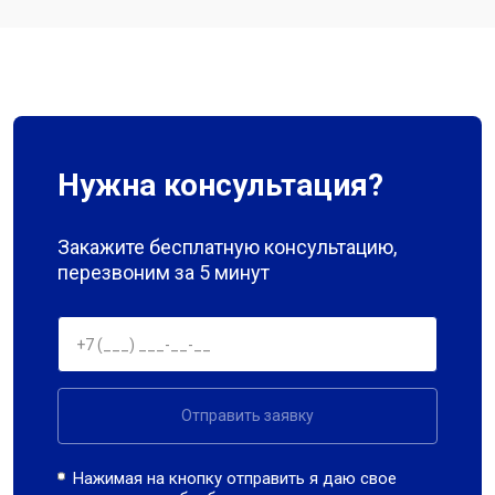
Нужна консультация?
Закажите бесплатную консультацию,
перезвоним за 5 минут
Отправить заявку
Нажимая на кнопку отправить я даю свое