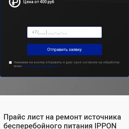
Цена от 400 руб
Отправить заявку
Нажимая на кнопку отправить я даю свое согласие на обработку
моих
персональных данных.
Прайс лист на ремонт источника
бесперебойного питания IPPON