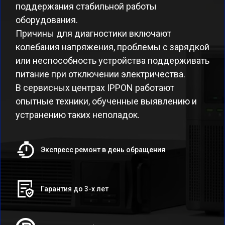
поддержания стабильной работы
оборудования.
Причины для диагностики включают
колебания напряжения, проблемы с зарядкой
или неспособность устройства поддерживать
питание при отключении электричества.
В сервисных центрах IPPON работают
опытные техники, обученные выявлению и
устранению таких неполадок.
Экспресс ремонт в день обращения
Гарантия до 3-х лет